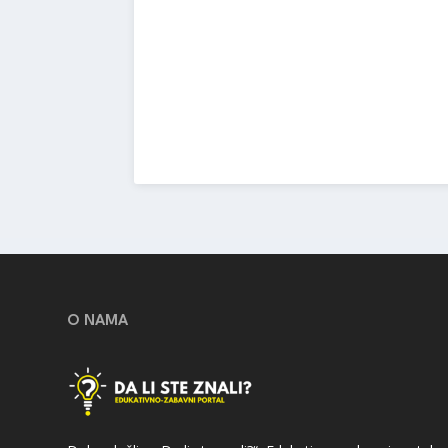
O NAMA