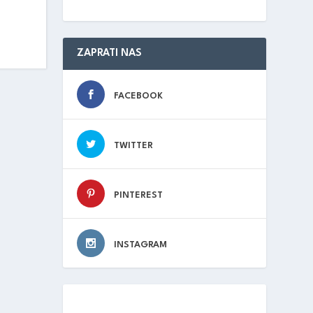
ZAPRATI NAS
FACEBOOK
TWITTER
PINTEREST
INSTAGRAM