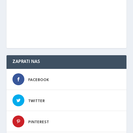
ZAPRATI NAS
FACEBOOK
TWITTER
PINTEREST