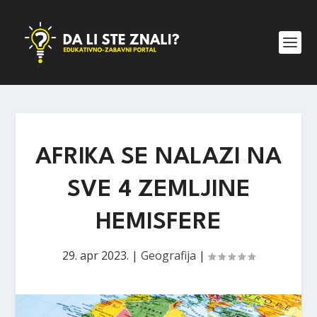
AFRIKA SE NALAZI NA
SVE 4 ZEMLJINE
HEMISFERE
29. apr 2023.
|
Geografija
|