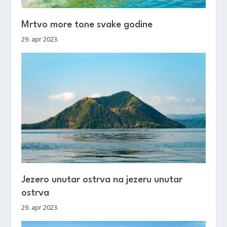
Mrtvo more tone svake godine
29. apr 2023.
Jezero unutar ostrva na jezeru unutar
ostrva
29. apr 2023.