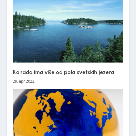
Kanada ima više od pola svetskih jezera
29. apr 2023.