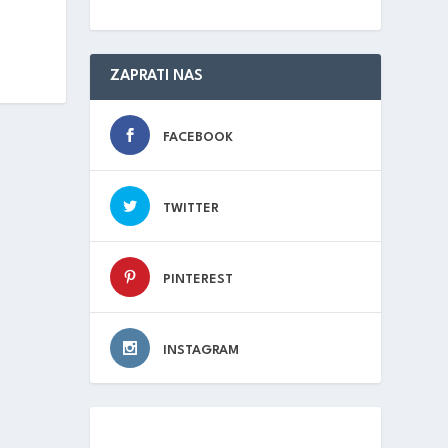
ZAPRATI NAS
FACEBOOK
TWITTER
PINTEREST
INSTAGRAM