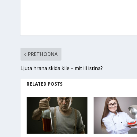
PRETHODNA
Ljuta hrana skida kile – mit ili istina?
RELATED POSTS