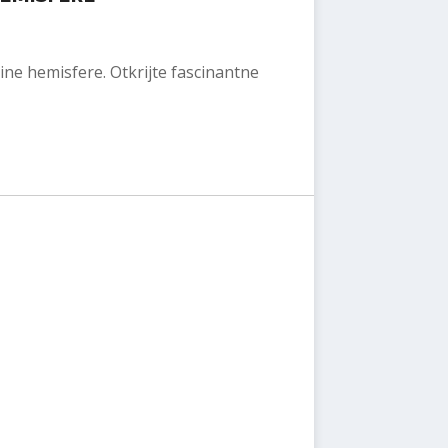
jine hemisfere. Otkrijte fascinantne