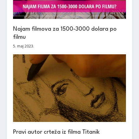
Najam filmova za 1500-3000 dolara po
filmu
5. maj 2023.
Pravi autor crteža iz filma Titanik