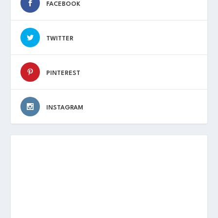
FACEBOOK
TWITTER
PINTEREST
INSTAGRAM