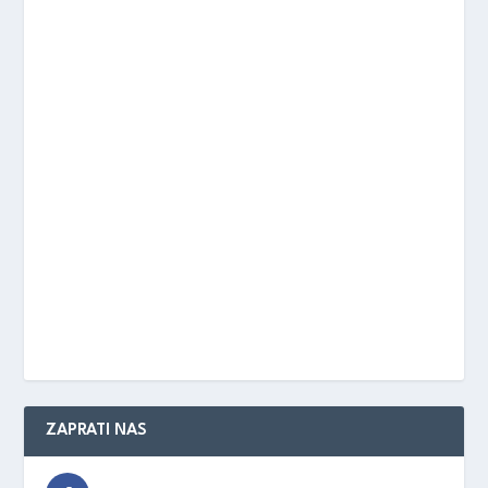
ZAPRATI NAS