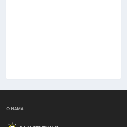
O NAMA