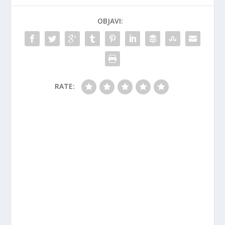
OBJAVI:
RATE: