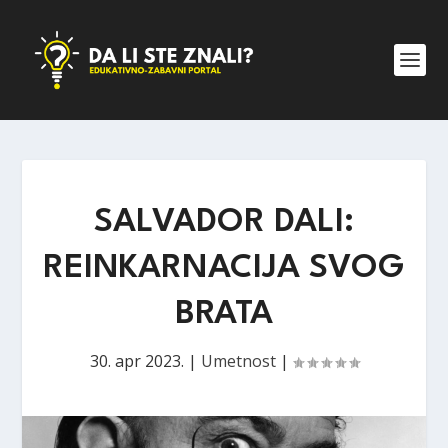
SALVADOR DALI:
REINKARNACIJA SVOG
BRATA
30. apr 2023.
|
Umetnost
|