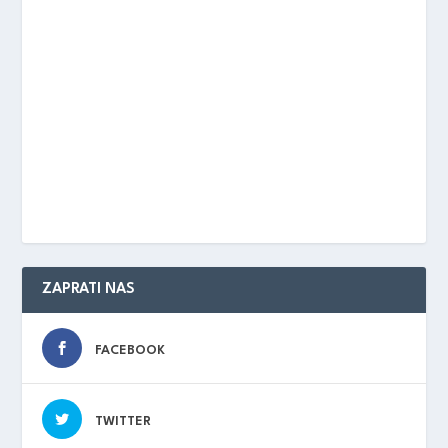
ZAPRATI NAS
FACEBOOK
TWITTER