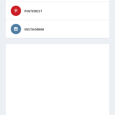
PINTEREST
INSTAGRAM